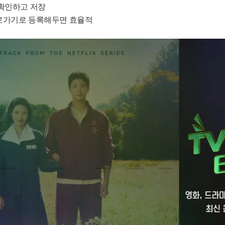
확인하고 저장
로가기로 등록해두면 효율적