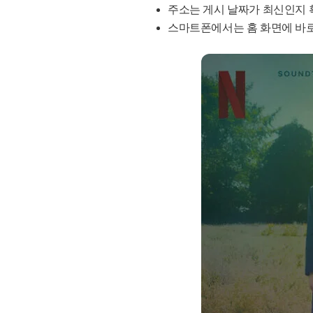
주소는 게시 날짜가 최신인지 
스마트폰에서는 홈 화면에 바