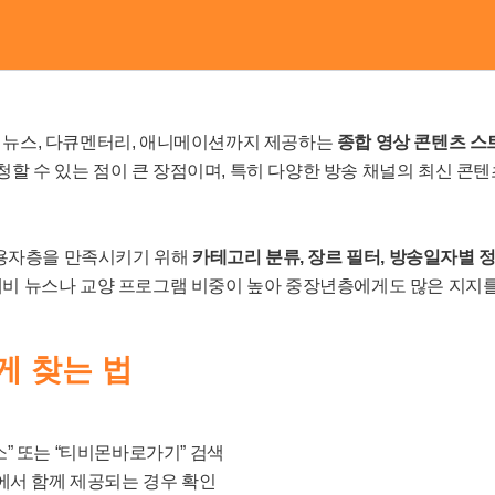
라 뉴스, 다큐멘터리, 애니메이션까지 제공하는
종합 영상 콘텐츠 스
청할 수 있는 점이 큰 장점이며, 특히 다양한 방송 채널의 최신 콘
이용자층을 만족시키기 위해
카테고리 분류, 장르 필터, 방송일자별 
 대비 뉴스나 교양 프로그램 비중이 높아 중장년층에게도 많은 지지
게 찾는 법
” 또는 “티비몬바로가기” 검색
에서 함께 제공되는 경우 확인