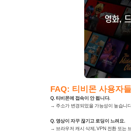
FAQ: 티비몬 사용자
Q. 티비몬에 접속이 안 됩니다.
→ 주소가 변경되었을 가능성이 높습니다.
Q. 영상이 자꾸 끊기고 로딩이 느려요.
→ 브라우저 캐시 삭제, VPN 전환 또